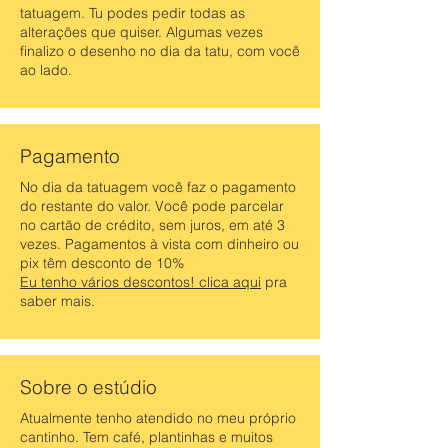
tatuagem. Tu podes pedir todas as
alterações que quiser. Algumas vezes
finalizo o desenho no dia da tatu, com você
ao lado.
Pagamento
No dia da tatuagem você faz o pagamento
do restante do valor. Você pode parcelar
no cartão de crédito, sem juros, em até 3
vezes. Pagamentos à vista com dinheiro ou
pix têm desconto de 10%
Eu tenho vários descontos! clica aqui
pra
saber mais.
Sobre o estúdio
Atualmente tenho atendido no meu próprio
cantinho. Tem café, plantinhas e muitos