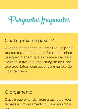
Perguntas frequentes
Qual o próximo passo?
Quando responder o teu email vou te pedir
pra me enviar referências: fotos, desenhos,
qualquer imagem que explique a tua ideia.
Se você já tiver alguma tatuagem no lugar
que quer tatuar comigo, envia uma foto do
lugar também.
O orçamento
Depois que entender bem a tua ideia, vou
te passar um orçamento. O valor mínimo é
300