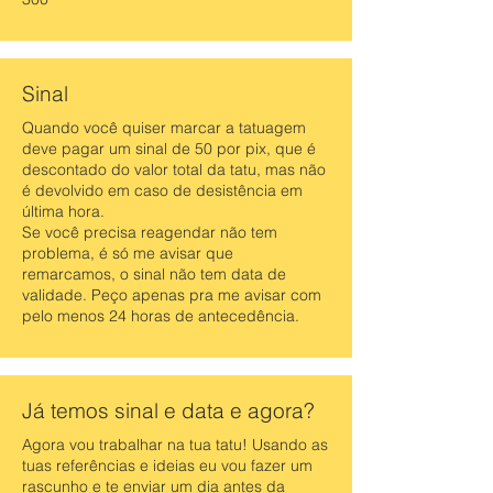
Sinal
Quando você quiser marcar a tatuagem
deve pagar um sinal de 50 por pix, que é
descontado do valor total da tatu, mas não
é devolvido em caso de desistência em
última hora.
Se você precisa reagendar não tem
problema, é só me avisar que
remarcamos, o sinal não tem data de
validade. Peço apenas pra me avisar com
pelo menos 24 horas de antecedência.
Já temos sinal e data e agora?
Agora vou trabalhar na tua tatu! Usando as
tuas referências e ideias eu vou fazer um
rascunho e te enviar um dia antes da