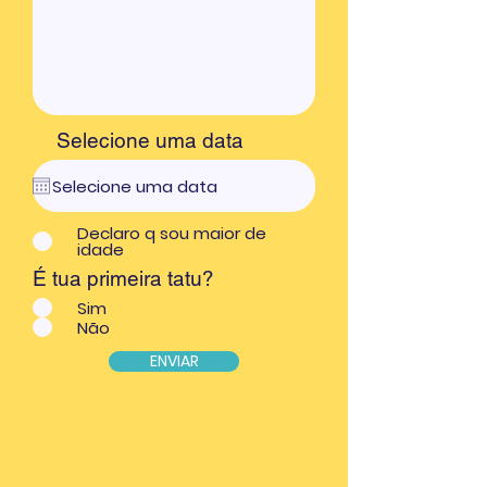
Selecione uma data
Declaro q sou maior de
idade
É tua primeira tatu?
Sim
Não
ENVIAR