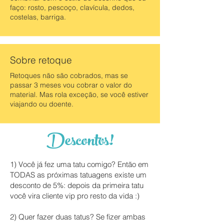
faço: rosto, pescoço, clavícula, dedos,
costelas, barriga.
Sobre retoque
Retoques não são cobrados, mas se
passar 3 meses vou cobrar o valor do
material. Mas rola exceção, se você estiver
viajando ou doente.
Descontos!
1) Você já fez uma tatu comigo? Então em
TODAS as próximas tatuagens existe um
desconto de 5%: depois da primeira tatu
você vira cliente vip pro resto da vida :)
2) Quer fazer duas tatus? Se fizer ambas