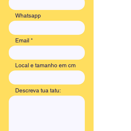
Whatsapp
Email
Local e tamanho em cm
Descreva tua tatu: